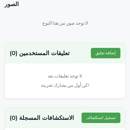
الصور
لا توجد صور من هذا النوع
تعليقات المستخدمين
(
0
)
إضافة تعليق
لا توجد تعليقات بعد.
كن أول من يشارك تجربته!
الاستكشافات المسجلة
(
0
)
تسجيل استكشاف