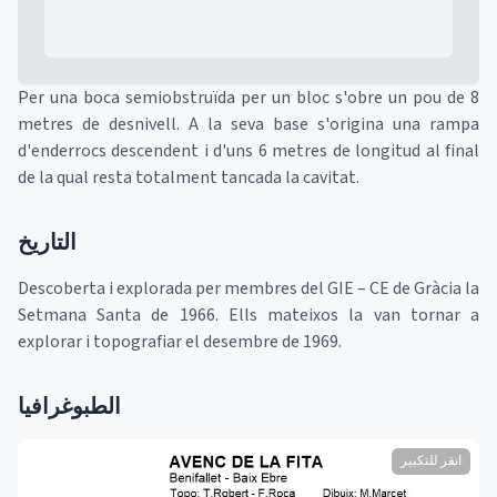
Per una boca semiobstruïda per un bloc s'obre un pou de 8
metres de desnivell. A la seva base s'origina una rampa
d'enderrocs descendent i d'uns 6 metres de longitud al final
de la qual resta totalment tancada la cavitat.
التاريخ
Descoberta i explorada per membres del GIE – CE de Gràcia la
Setmana Santa de 1966. Ells mateixos la van tornar a
explorar i topografiar el desembre de 1969.
الطبوغرافيا
انقر للتكبير