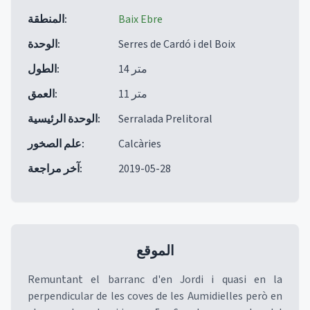
Baix Ebre
:
المنطقة
Serres de Cardó i del Boix
:
الوحدة
14 متر
:
الطول
11 متر
:
العمق
Serralada Prelitoral
:
الوحدة الرئيسية
Calcàries
:
علم الصخور
2019-05-28
:
آخر مراجعة
الموقع
Remuntant el barranc d'en Jordi i quasi en la
perpendicular de les coves de les Aumidielles però en