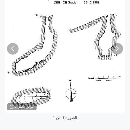
عرض الصورة
الصورة 1 من 1