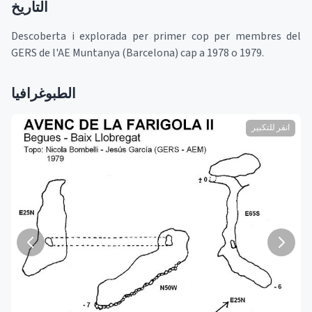
التاريخ
Descoberta i explorada per primer cop per membres del
GERS de l'AE Muntanya (Barcelona) cap a 1978 o 1979.
الطبوغرافيا
انقر للتكبير