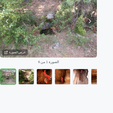
عرض الصورة
الصورة 1 من 6