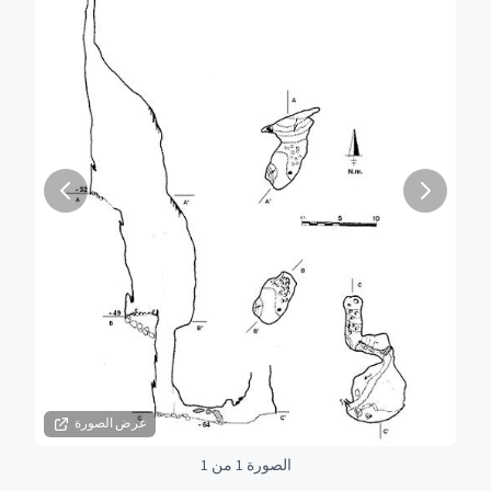
عرض الصورة
الصورة 1 من 1