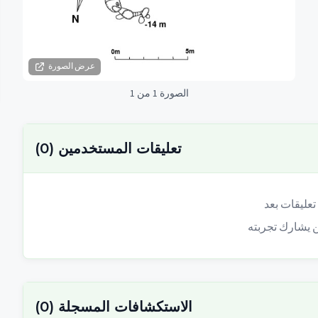
عرض الصورة
الصورة 1 من 1
تعليقات المستخدمين
(
0
)
الاستكشافات المسجلة
(
0
)