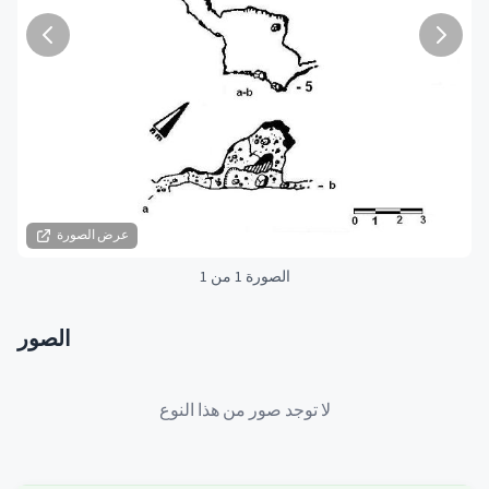
عرض الصورة
الصورة 1 من 1
الصور
لا توجد صور من هذا النوع