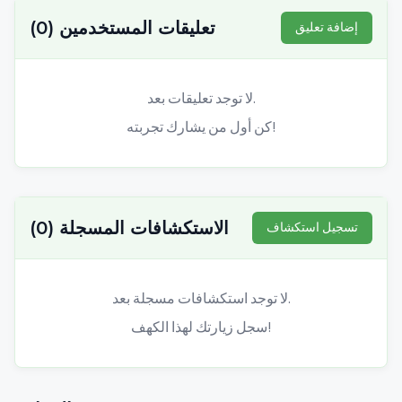
تعليقات المستخدمين
(
0
)
إضافة تعليق
لا توجد تعليقات بعد.
كن أول من يشارك تجربته!
الاستكشافات المسجلة
(
0
)
تسجيل استكشاف
لا توجد استكشافات مسجلة بعد.
سجل زيارتك لهذا الكهف!