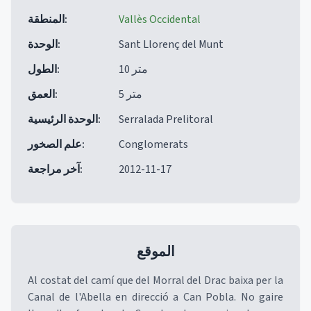
Vallès Occidental
:
المنطقة
Sant Llorenç del Munt
:
الوحدة
10 متر
:
الطول
5 متر
:
العمق
Serralada Prelitoral
:
الوحدة الرئيسية
Conglomerats
:
علم الصخور
2012-11-17
:
آخر مراجعة
الموقع
Al costat del camí que del Morral del Drac baixa per la
Canal de l'Abella en direcció a Can Pobla. No gaire