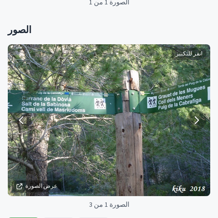
الصورة 1 من 1
الصور
انقر للتكبير
عرض الصورة
الصورة 1 من 3