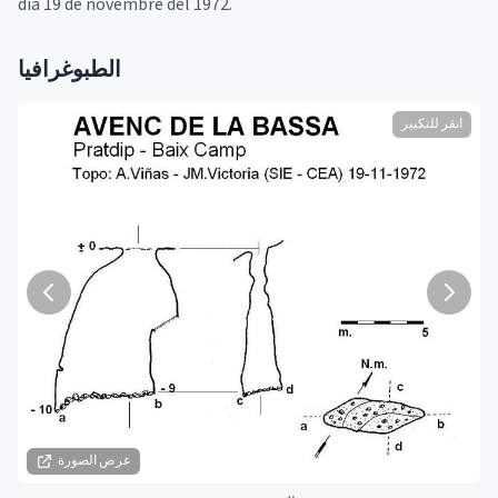
dia 19 de novembre del 1972.
الطبوغرافيا
انقر للتكبير
عرض الصورة