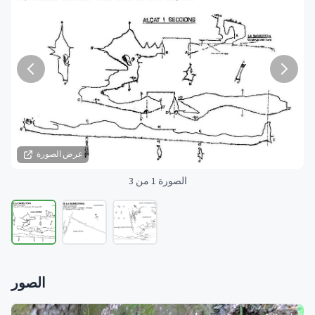
عرض الصورة
الصورة 1 من 3
الصور