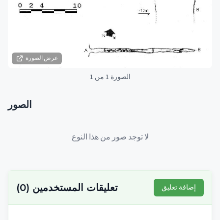
عرض الصورة
الصورة 1 من 1
الصور
لا توجد صور من هذا النوع
تعليقات المستخدمين
(
0
)
إضافة تعليق