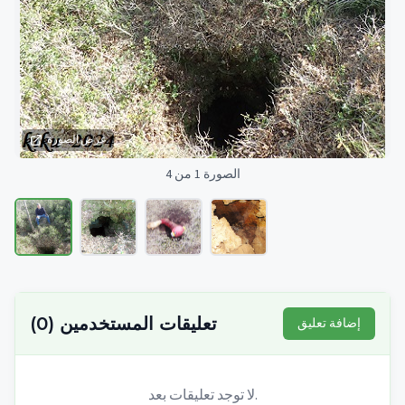
عرض الصورة
الصورة 1 من 4
تعليقات المستخدمين
(
0
)
إضافة تعليق
لا توجد تعليقات بعد.