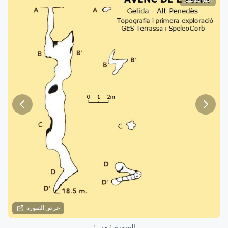
عرض الصورة
الصورة 1 من 1