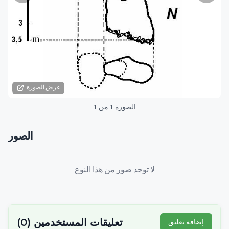
عرض الصورة
الصورة 1 من 1
الصور
لا توجد صور من هذا النوع
تعليقات المستخدمين
(
0
)
إضافة تعليق